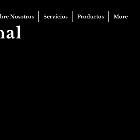
bre Nosotros
Servicios
Productos
More
nal